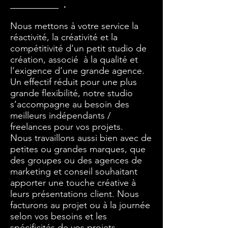
.
Nous mettons à votre service la
réactivité, la créativité et la
compétitivité d’un petit studio de
création, associé à la qualité et
l’exigence d’une grande agence.
Un effectif réduit pour une plus
grande flexibilité, notre studio
s’accompagne au besoin des
meilleurs indépendants /
freelances pour vos projets.
Nous travaillons aussi bien avec de
petites ou grandes marques, que
des groupes ou des agences de
marketing et conseil souhaitant
apporter une touche créative à
leurs présentations client. Nous
facturons au projet ou à la journée
selon vos besoins et les
spécificités de vos projets.