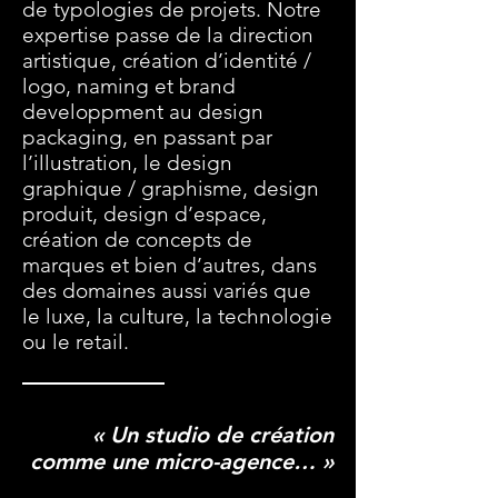
de typologies de projets. Notre
expertise passe de la direction
artistique, création d’identité /
logo, naming et brand
developpment au design
packaging, en passant par
l’illustration, le design
graphique / graphisme, design
produit, design d’espace,
création de concepts de
marques et bien d’autres, dans
des domaines aussi variés que
le luxe, la culture, la technologie
ou le retail.
.
« Un studio de création
comme une micro-agence… »